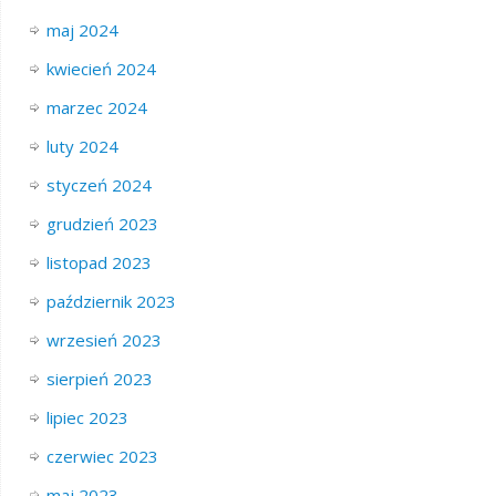
maj 2024
kwiecień 2024
marzec 2024
luty 2024
styczeń 2024
grudzień 2023
listopad 2023
październik 2023
wrzesień 2023
sierpień 2023
lipiec 2023
czerwiec 2023
maj 2023