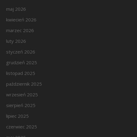
maj 2026
kwiecień 2026
marzec 2026
luty 2026
styczeń 2026
grudzień 2025
listopad 2025
październik 2025
wrzesień 2025
sierpień 2025
lipiec 2025
czerwiec 2025