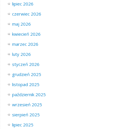
lipiec 2026
czerwiec 2026
maj 2026
kwiecień 2026
marzec 2026
luty 2026
styczeń 2026
grudzień 2025
listopad 2025
październik 2025
wrzesień 2025
sierpień 2025
lipiec 2025