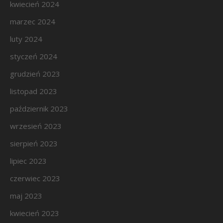
kwiecień 2024
marzec 2024
luty 2024
styczeń 2024
grudzień 2023
listopad 2023
październik 2023
wrzesień 2023
sierpień 2023
lipiec 2023
czerwiec 2023
maj 2023
kwiecień 2023