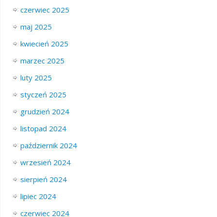
czerwiec 2025
maj 2025
kwiecień 2025
marzec 2025
luty 2025
styczeń 2025
grudzień 2024
listopad 2024
październik 2024
wrzesień 2024
sierpień 2024
lipiec 2024
czerwiec 2024