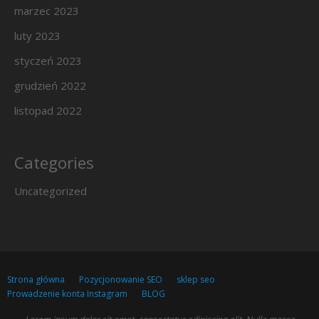
marzec 2023
luty 2023
styczeń 2023
grudzień 2022
listopad 2022
Categories
Uncategorized
Strona główna
Pozycjonowanie SEO
sklep seo
Prowadzenie konta Instagram
BLOG