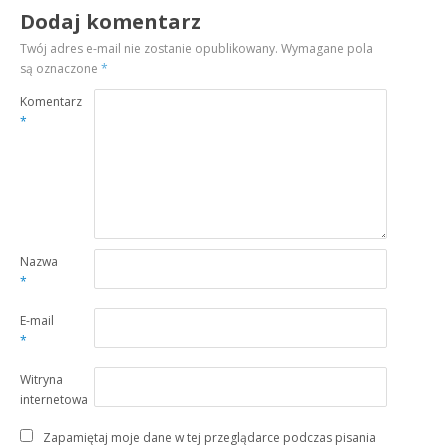
Dodaj komentarz
Twój adres e-mail nie zostanie opublikowany.
Wymagane pola
są oznaczone
*
Komentarz
*
Nazwa
*
E-mail
*
Witryna
internetowa
Zapamiętaj moje dane w tej przeglądarce podczas pisania