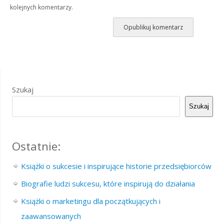
kolejnych komentarzy.
Szukaj
Szukaj
Ostatnie:
Książki o sukcesie i inspirujące historie przedsiębiorców
Biografie ludzi sukcesu, które inspirują do działania
Książki o marketingu dla początkujących i
zaawansowanych