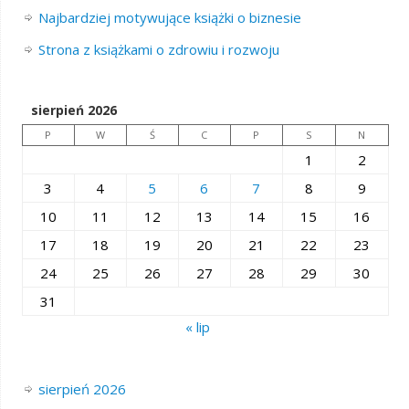
Najbardziej motywujące książki o biznesie
Strona z książkami o zdrowiu i rozwoju
sierpień 2026
P
W
Ś
C
P
S
N
1
2
3
4
5
6
7
8
9
10
11
12
13
14
15
16
17
18
19
20
21
22
23
24
25
26
27
28
29
30
31
« lip
sierpień 2026