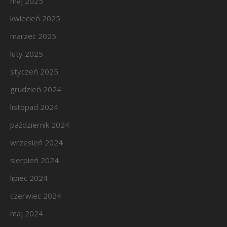
maj 2025
kwiecień 2025
marzec 2025
luty 2025
styczeń 2025
grudzień 2024
listopad 2024
październik 2024
wrzesień 2024
sierpień 2024
lipiec 2024
czerwiec 2024
maj 2024