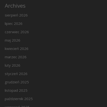
Archives
sierpień 2026
lipiec 2026
czerwiec 2026
maj 2026
kwiecień 2026
marzec 2026
luty 2026
styczeń 2026
grudzień 2025
listopad 2025
październik 2025