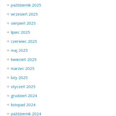
październik 2025
wrzesień 2025
sierpień 2025
lipiec 2025
czerwiec 2025
maj 2025
kwiecień 2025
marzec 2025
luty 2025
styczeń 2025
grudzień 2024
listopad 2024
październik 2024