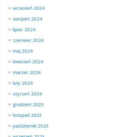
wrzesień 2024
sierpień 2024
lipiec 2024
czerwiec 2024
maj 2024
kwiecień 2024
marzec 2024
luty 2024
styczeń 2024
grudzień 2023
listopad 2023
październik 2023
wrzesień 2023