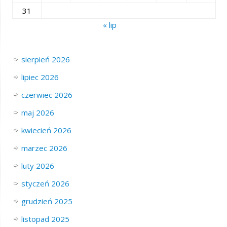
31
« lip
sierpień 2026
lipiec 2026
czerwiec 2026
maj 2026
kwiecień 2026
marzec 2026
luty 2026
styczeń 2026
grudzień 2025
listopad 2025