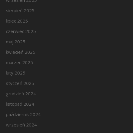
wrzesień 2025
sierpień 2025
lipiec 2025
czerwiec 2025
maj 2025
kwiecień 2025
marzec 2025
luty 2025
styczeń 2025
grudzień 2024
listopad 2024
październik 2024
wrzesień 2024