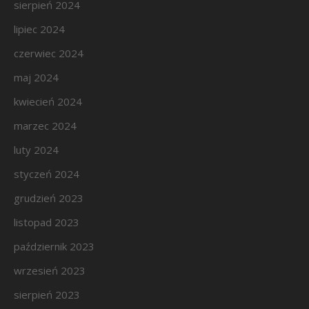
sierpień 2024
lipiec 2024
czerwiec 2024
maj 2024
kwiecień 2024
marzec 2024
luty 2024
styczeń 2024
grudzień 2023
listopad 2023
październik 2023
wrzesień 2023
sierpień 2023