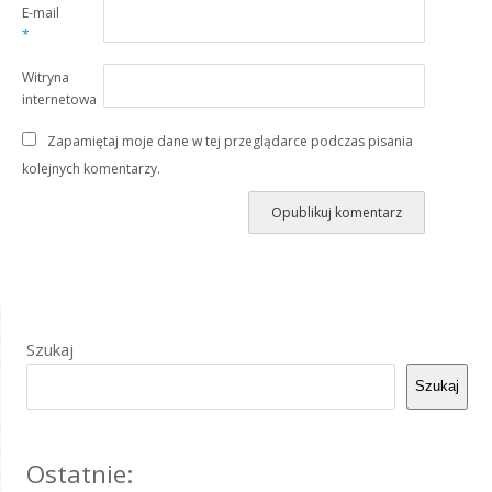
E-mail
*
Witryna
internetowa
Zapamiętaj moje dane w tej przeglądarce podczas pisania
kolejnych komentarzy.
Szukaj
Szukaj
Ostatnie: