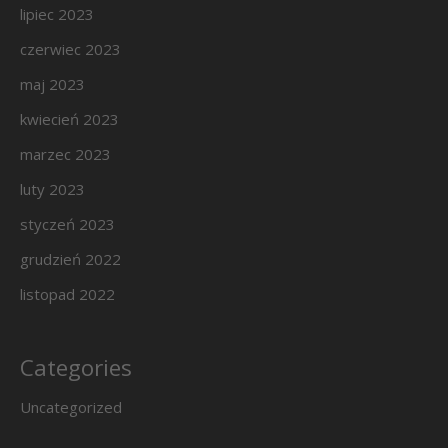
lipiec 2023
czerwiec 2023
maj 2023
kwiecień 2023
marzec 2023
luty 2023
styczeń 2023
grudzień 2022
listopad 2022
Categories
Uncategorized