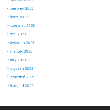
sierpień 2023
lipiec 2023
czerwiec 2023
maj 2023
kwiecień 2023
marzec 2023
luty 2023
styczeń 2023
grudzień 2022
listopad 2022