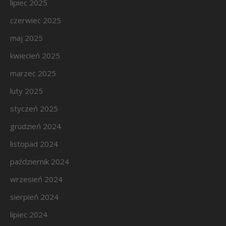
lipiec 2025
czerwiec 2025
maj 2025
kwiecień 2025
marzec 2025
luty 2025
styczeń 2025
grudzień 2024
listopad 2024
październik 2024
wrzesień 2024
sierpień 2024
lipiec 2024