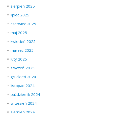
sierpień 2025
lipiec 2025
czerwiec 2025
maj 2025
kwiecień 2025
marzec 2025
luty 2025
styczeń 2025
grudzień 2024
listopad 2024
październik 2024
wrzesień 2024
sierpień 2024