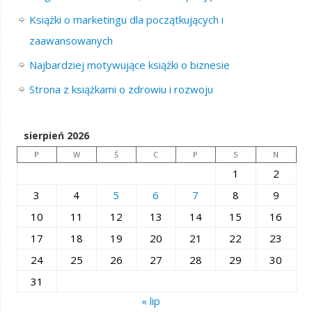
Książki o marketingu dla początkujących i
zaawansowanych
Najbardziej motywujące książki o biznesie
Strona z książkami o zdrowiu i rozwoju
sierpień 2026
P
W
Ś
C
P
S
N
1
2
3
4
5
6
7
8
9
10
11
12
13
14
15
16
17
18
19
20
21
22
23
24
25
26
27
28
29
30
31
« lip