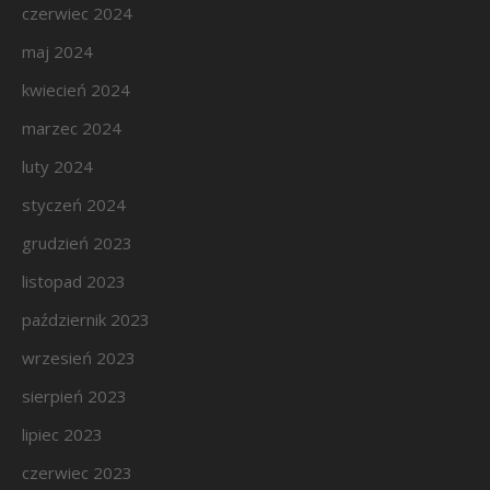
czerwiec 2024
maj 2024
kwiecień 2024
marzec 2024
luty 2024
styczeń 2024
grudzień 2023
listopad 2023
październik 2023
wrzesień 2023
sierpień 2023
lipiec 2023
czerwiec 2023