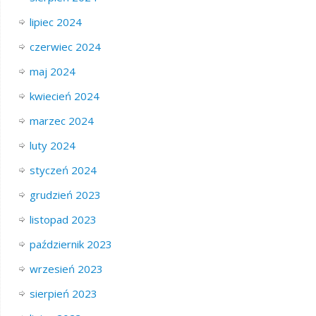
lipiec 2024
czerwiec 2024
maj 2024
kwiecień 2024
marzec 2024
luty 2024
styczeń 2024
grudzień 2023
listopad 2023
październik 2023
wrzesień 2023
sierpień 2023