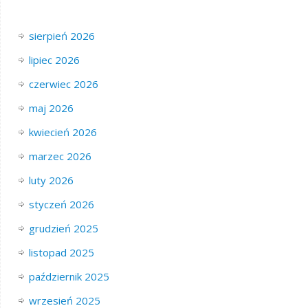
sierpień 2026
lipiec 2026
czerwiec 2026
maj 2026
kwiecień 2026
marzec 2026
luty 2026
styczeń 2026
grudzień 2025
listopad 2025
październik 2025
wrzesień 2025