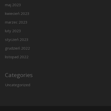
maj 2023
kwiecień 2023
marzec 2023
luty 2023
styczeń 2023
grudzień 2022
listopad 2022
Categories
Uncategorized