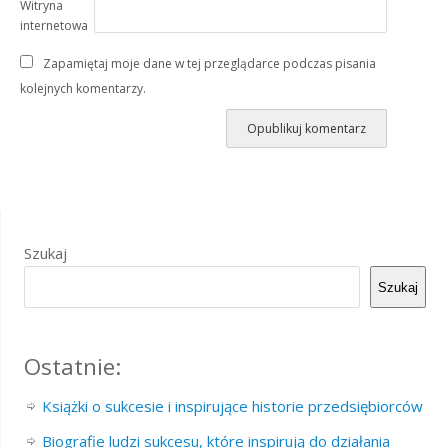
Witryna
internetowa
Zapamiętaj moje dane w tej przeglądarce podczas pisania
kolejnych komentarzy.
Szukaj
Szukaj
Ostatnie:
Książki o sukcesie i inspirujące historie przedsiębiorców
Biografie ludzi sukcesu, które inspirują do działania