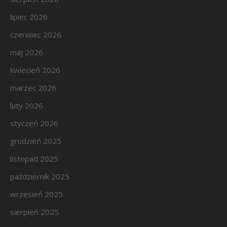
lipiec 2026
czerwiec 2026
maj 2026
kwiecień 2026
marzec 2026
luty 2026
styczeń 2026
grudzień 2025
listopad 2025
październik 2025
wrzesień 2025
sierpień 2025