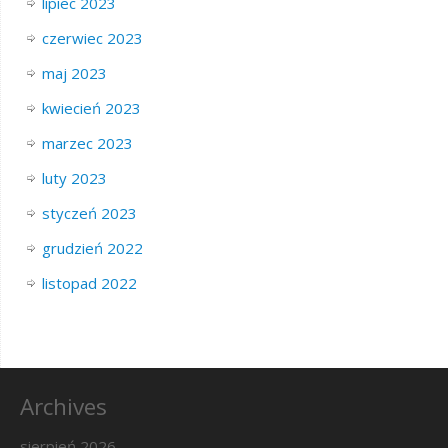
lipiec 2023
czerwiec 2023
maj 2023
kwiecień 2023
marzec 2023
luty 2023
styczeń 2023
grudzień 2022
listopad 2022
Archives
sierpień 2026