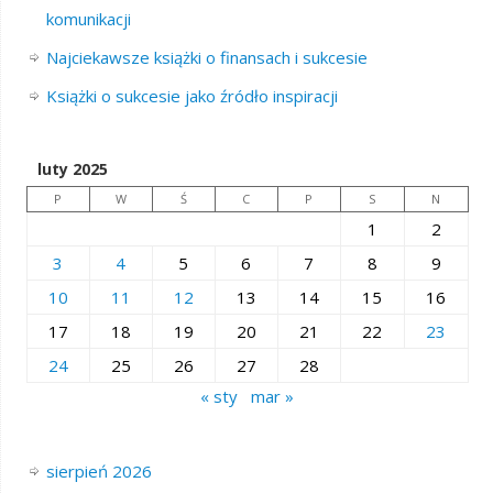
komunikacji
Najciekawsze książki o finansach i sukcesie
Książki o sukcesie jako źródło inspiracji
luty 2025
P
W
Ś
C
P
S
N
1
2
3
4
5
6
7
8
9
10
11
12
13
14
15
16
17
18
19
20
21
22
23
24
25
26
27
28
« sty
mar »
sierpień 2026