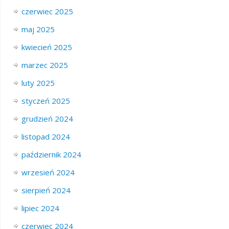
czerwiec 2025
maj 2025
kwiecień 2025
marzec 2025
luty 2025
styczeń 2025
grudzień 2024
listopad 2024
październik 2024
wrzesień 2024
sierpień 2024
lipiec 2024
czerwiec 2024