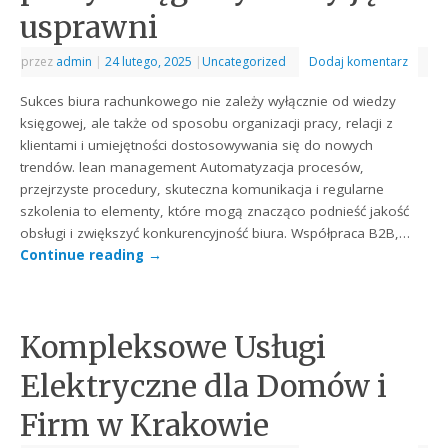
usprawni
przez
admin
|
24 lutego, 2025
|
Uncategorized
Dodaj komentarz
Sukces biura rachunkowego nie zależy wyłącznie od wiedzy
księgowej, ale także od sposobu organizacji pracy, relacji z
klientami i umiejętności dostosowywania się do nowych
trendów. lean management Automatyzacja procesów,
przejrzyste procedury, skuteczna komunikacja i regularne
szkolenia to elementy, które mogą znacząco podnieść jakość
obsługi i zwiększyć konkurencyjność biura. Współpraca B2B,…
Continue reading
→
Kompleksowe Usługi
Elektryczne dla Domów i
Firm w Krakowie