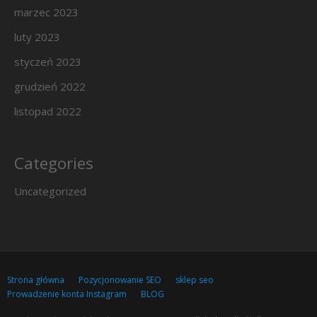
marzec 2023
luty 2023
styczeń 2023
grudzień 2022
listopad 2022
Categories
Uncategorized
Strona główna
Pozycjonowanie SEO
sklep seo
Prowadzenie konta Instagram
BLOG