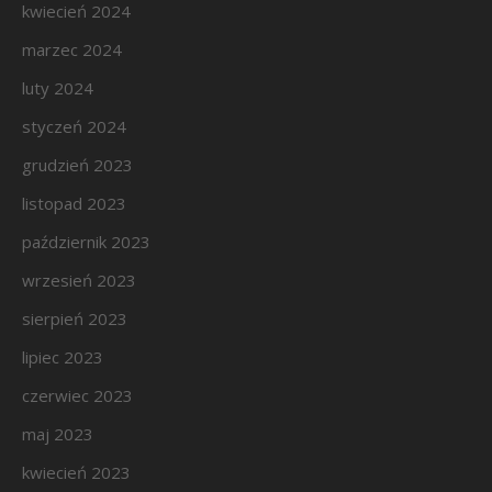
kwiecień 2024
marzec 2024
luty 2024
styczeń 2024
grudzień 2023
listopad 2023
październik 2023
wrzesień 2023
sierpień 2023
lipiec 2023
czerwiec 2023
maj 2023
kwiecień 2023