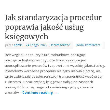
Jak standaryzacja procedur
poprawia jakość usług
księgowych
przez
admin
|
24 lutego, 2025
|
Uncategorized
Dodaj komentarz
Bez względu na to, czy biuro rachunkowe obsługuje
mikroprzedsiębiorców, czy duże firmy, kluczowe jest
uporządkowanie procesów i zapewnienie wysokiej jakości usług.
Prawidłowo wdrożone procedury nie tylko ułatwiają pracę, ale
także zwiększają bezpieczeństwo i transparentność współpracy
z klientami. Coraz częściej księgowi działają na zasadach
umowy B2B, co wymaga odpowiedniego przygotowania
wzorców…
Continue reading
→