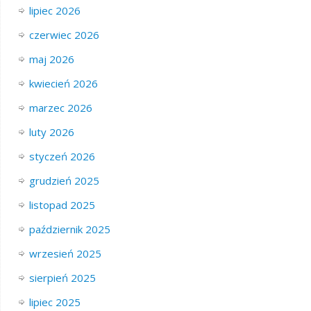
lipiec 2026
czerwiec 2026
maj 2026
kwiecień 2026
marzec 2026
luty 2026
styczeń 2026
grudzień 2025
listopad 2025
październik 2025
wrzesień 2025
sierpień 2025
lipiec 2025