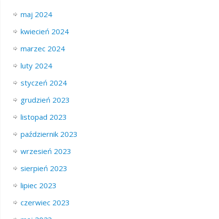
maj 2024
kwiecień 2024
marzec 2024
luty 2024
styczeń 2024
grudzień 2023
listopad 2023
październik 2023
wrzesień 2023
sierpień 2023
lipiec 2023
czerwiec 2023