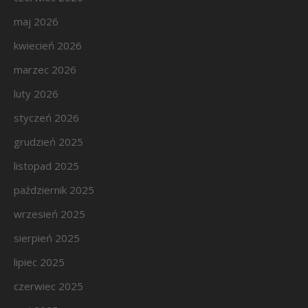
maj 2026
kwiecień 2026
marzec 2026
luty 2026
styczeń 2026
grudzień 2025
listopad 2025
październik 2025
wrzesień 2025
sierpień 2025
lipiec 2025
czerwiec 2025