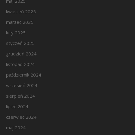
maj 2025
kwiecień 2025
marzec 2025
luty 2025
styczeń 2025
grudzień 2024
listopad 2024
październik 2024
wrzesień 2024
sierpień 2024
lipiec 2024
czerwiec 2024
maj 2024