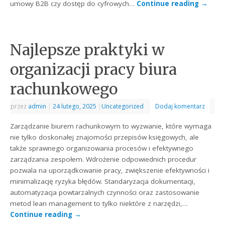
umowy B2B czy dostęp do cyfrowych…
Continue reading
→
Najlepsze praktyki w
organizacji pracy biura
rachunkowego
przez
admin
|
24 lutego, 2025
|
Uncategorized
Dodaj komentarz
Zarządzanie biurem rachunkowym to wyzwanie, które wymaga
nie tylko doskonałej znajomości przepisów księgowych, ale
także sprawnego organizowania procesów i efektywnego
zarządzania zespołem. Wdrożenie odpowiednich procedur
pozwala na uporządkowanie pracy, zwiększenie efektywności i
minimalizację ryzyka błędów. Standaryzacja dokumentacji,
automatyzacja powtarzalnych czynności oraz zastosowanie
metod lean management to tylko niektóre z narzędzi,…
Continue reading
→