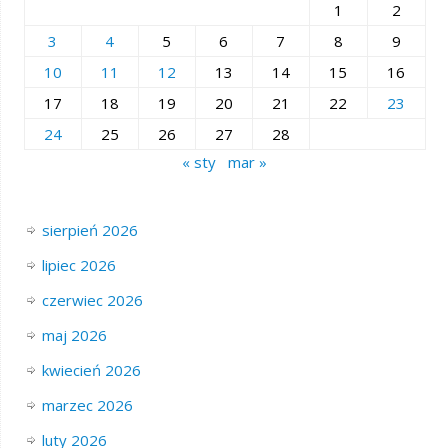
1
2
3
4
5
6
7
8
9
10
11
12
13
14
15
16
17
18
19
20
21
22
23
24
25
26
27
28
« sty
mar »
sierpień 2026
lipiec 2026
czerwiec 2026
maj 2026
kwiecień 2026
marzec 2026
luty 2026