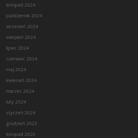
listopad 2024
październik 2024
wrzesień 2024
sierpień 2024
lipiec 2024
czerwiec 2024
maj 2024
kwiecień 2024
marzec 2024
luty 2024
styczeń 2024
grudzień 2023
listopad 2023