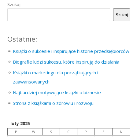
Szukaj
Szukaj
Ostatnie:
Książki o sukcesie i inspirujące historie przedsiębiorców
Biografie ludzi sukcesu, które inspirują do działania
Książki o marketingu dla początkujących i
zaawansowanych
Najbardziej motywujące książki o biznesie
Strona z książkami o zdrowiu i rozwoju
luty 2025
P
W
Ś
C
P
S
N