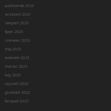
październik 2023
wrzesień 2023
sierpień 2023
lipiec 2023
czerwiec 2023
maj 2023
kwiecień 2023
marzec 2023
luty 2023
styczeń 2023
grudzień 2022
listopad 2022