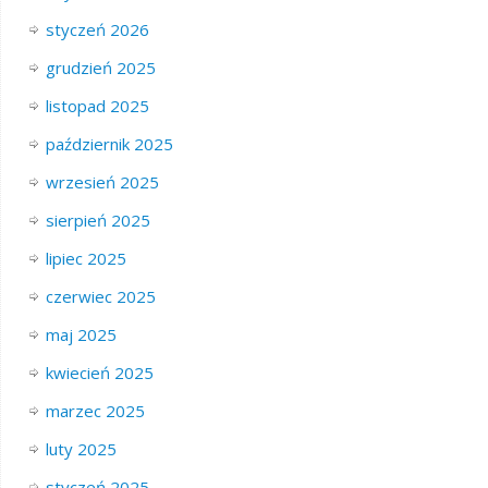
styczeń 2026
grudzień 2025
listopad 2025
październik 2025
wrzesień 2025
sierpień 2025
lipiec 2025
czerwiec 2025
maj 2025
kwiecień 2025
marzec 2025
luty 2025
styczeń 2025