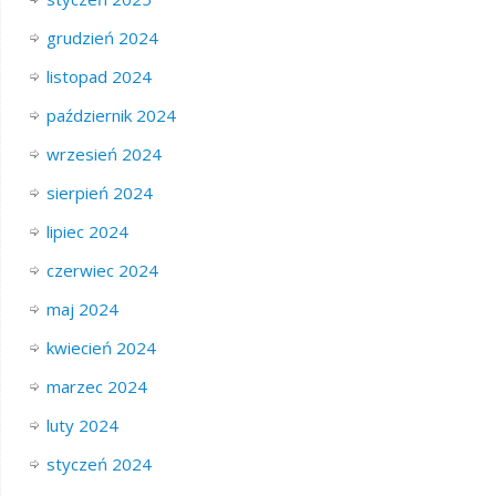
grudzień 2024
listopad 2024
październik 2024
wrzesień 2024
sierpień 2024
lipiec 2024
czerwiec 2024
maj 2024
kwiecień 2024
marzec 2024
luty 2024
styczeń 2024