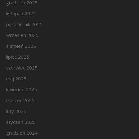
grudzień 2025
listopad 2025
październik 2025
wrzesień 2025
sierpień 2025
lipiec 2025
czerwiec 2025
maj 2025
kwiecień 2025
marzec 2025
luty 2025
styczeń 2025
grudzień 2024