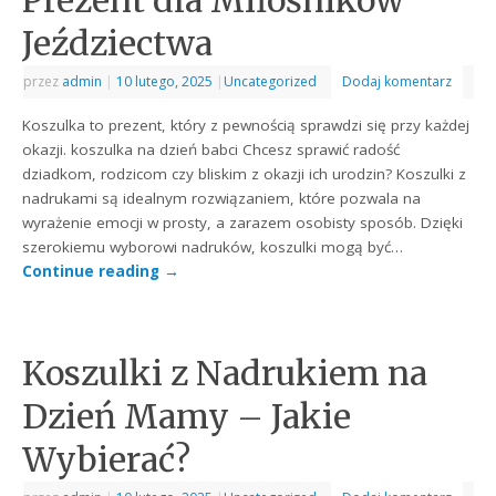
Jeździectwa
przez
admin
|
10 lutego, 2025
|
Uncategorized
Dodaj komentarz
Koszulka to prezent, który z pewnością sprawdzi się przy każdej
okazji. koszulka na dzień babci Chcesz sprawić radość
dziadkom, rodzicom czy bliskim z okazji ich urodzin? Koszulki z
nadrukami są idealnym rozwiązaniem, które pozwala na
wyrażenie emocji w prosty, a zarazem osobisty sposób. Dzięki
szerokiemu wyborowi nadruków, koszulki mogą być…
Continue reading
→
Koszulki z Nadrukiem na
Dzień Mamy – Jakie
Wybierać?