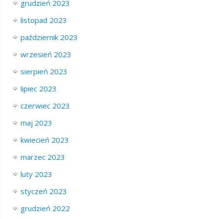
grudzień 2023
listopad 2023
październik 2023
wrzesień 2023
sierpień 2023
lipiec 2023
czerwiec 2023
maj 2023
kwiecień 2023
marzec 2023
luty 2023
styczeń 2023
grudzień 2022