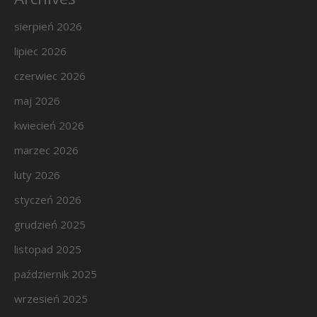
sierpień 2026
lipiec 2026
czerwiec 2026
maj 2026
kwiecień 2026
marzec 2026
luty 2026
styczeń 2026
grudzień 2025
listopad 2025
październik 2025
wrzesień 2025