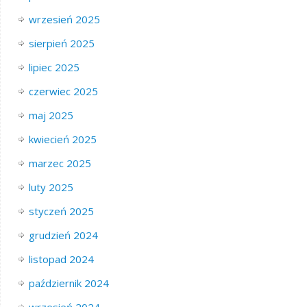
wrzesień 2025
sierpień 2025
lipiec 2025
czerwiec 2025
maj 2025
kwiecień 2025
marzec 2025
luty 2025
styczeń 2025
grudzień 2024
listopad 2024
październik 2024