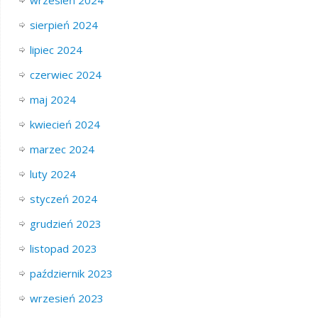
wrzesień 2024
sierpień 2024
lipiec 2024
czerwiec 2024
maj 2024
kwiecień 2024
marzec 2024
luty 2024
styczeń 2024
grudzień 2023
listopad 2023
październik 2023
wrzesień 2023