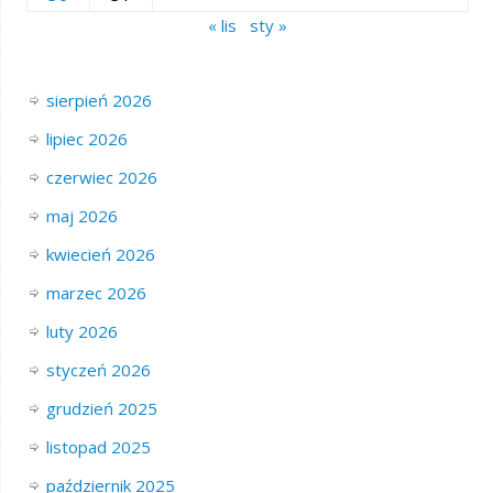
« lis
sty »
sierpień 2026
lipiec 2026
czerwiec 2026
maj 2026
kwiecień 2026
marzec 2026
luty 2026
styczeń 2026
grudzień 2025
listopad 2025
październik 2025