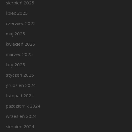
sierpień 2025
lipiec 2025
czerwiec 2025
maj 2025
kwiecień 2025
marzec 2025
luty 2025
styczeń 2025
grudzień 2024
listopad 2024
październik 2024
wrzesień 2024
sierpień 2024