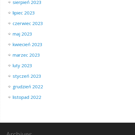
sierpień 2023
lipiec 2023
czerwiec 2023
maj 2023
kwiecień 2023
marzec 2023
luty 2023
styczeń 2023
grudzień 2022
listopad 2022
Archives