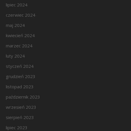
lipiec 2024
czerwiec 2024
maj 2024
kwiecień 2024
marzec 2024
luty 2024
styczeń 2024
grudzień 2023
listopad 2023
październik 2023
wrzesień 2023
sierpień 2023
lipiec 2023