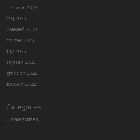
czerwiec 2023
maj 2023
kwiecień 2023
marzec 2023
luty 2023
styczeń 2023
grudzień 2022
listopad 2022
Categories
Uncategorized