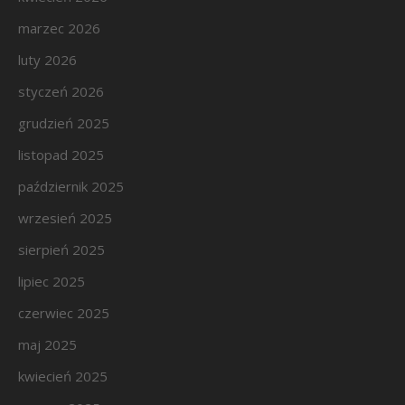
marzec 2026
luty 2026
styczeń 2026
grudzień 2025
listopad 2025
październik 2025
wrzesień 2025
sierpień 2025
lipiec 2025
czerwiec 2025
maj 2025
kwiecień 2025