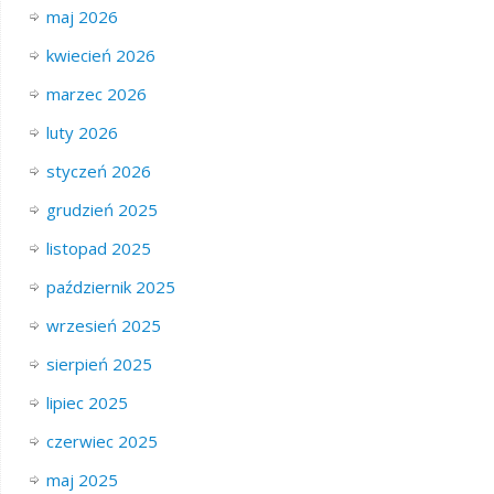
maj 2026
kwiecień 2026
marzec 2026
luty 2026
styczeń 2026
grudzień 2025
listopad 2025
październik 2025
wrzesień 2025
sierpień 2025
lipiec 2025
czerwiec 2025
maj 2025