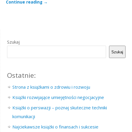
Continue reading
→
Szukaj
Szukaj
Ostatnie:
Strona z książkami o zdrowiu i rozwoju
Książki rozwijające umiejętności negocjacyjne
Książki o perswazji – poznaj skuteczne techniki
komunikacji
Najciekawsze książki o finansach i sukcesie