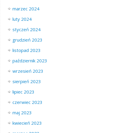
marzec 2024
luty 2024
styczeń 2024
grudzień 2023
listopad 2023
październik 2023
wrzesień 2023
sierpień 2023
lipiec 2023
czerwiec 2023
maj 2023
kwiecień 2023