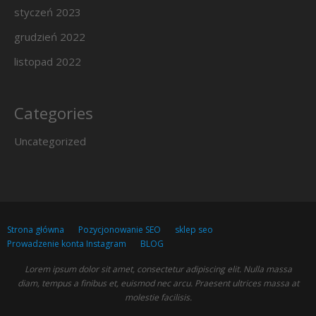
styczeń 2023
grudzień 2022
listopad 2022
Categories
Uncategorized
Strona główna
Pozycjonowanie SEO
sklep seo
Prowadzenie konta Instagram
BLOG
Lorem ipsum dolor sit amet, consectetur adipiscing elit. Nulla massa
diam, tempus a finibus et, euismod nec arcu. Praesent ultrices massa at
molestie facilisis.