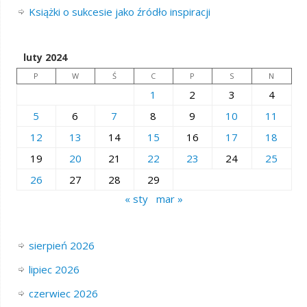
Książki o sukcesie jako źródło inspiracji
luty 2024
P
W
Ś
C
P
S
N
1
2
3
4
5
6
7
8
9
10
11
12
13
14
15
16
17
18
19
20
21
22
23
24
25
26
27
28
29
« sty
mar »
sierpień 2026
lipiec 2026
czerwiec 2026