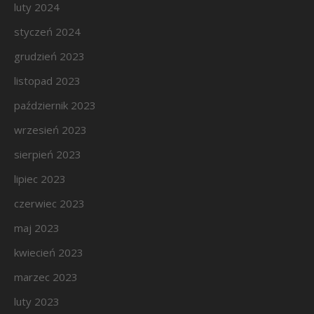
luty 2024
styczeń 2024
grudzień 2023
listopad 2023
październik 2023
wrzesień 2023
sierpień 2023
lipiec 2023
czerwiec 2023
maj 2023
kwiecień 2023
marzec 2023
luty 2023