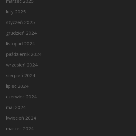
marzec 2025
luty 2025
styczeń 2025
grudzień 2024
listopad 2024
październik 2024
wrzesień 2024
sierpień 2024
lipiec 2024
czerwiec 2024
maj 2024
kwiecień 2024
marzec 2024