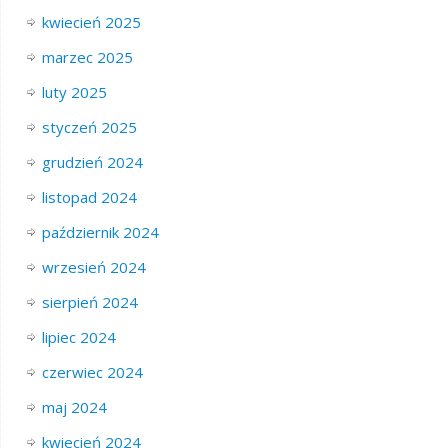
kwiecień 2025
marzec 2025
luty 2025
styczeń 2025
grudzień 2024
listopad 2024
październik 2024
wrzesień 2024
sierpień 2024
lipiec 2024
czerwiec 2024
maj 2024
kwiecień 2024